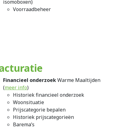
isomoboxen)
Voorraadbeheer
acturatie
Financieel onderzoek
Warme Maaltijden
(
meer info
)
Historiek financieel onderzoek
Woonsituatie
Prijscategorie bepalen
Historiek prijscategorieën
Barema’s