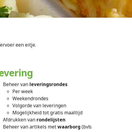
rvoer een eitje.
evering
Beheer van
leveringsrondes
Per week
Weekendrondes
Volgorde van leveringen
Mogelijkheid tot gratis maaltijd
Afdrukken van
rondelijsten
Beheer van artikels met
waarborg
(bvb.