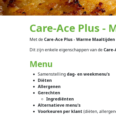
Care-Ace Plus - 
Met de
Care-Ace Plus - Warme Maaltijden
Dit zijn enkele eigenschappen van de
Care-
Menu
Samenstelling
dag- en weekmenu's
Diëten
Allergenen
Gerechten
Ingrediënten
Alternatieve menu's
Voorkeuren per klant
(diëten, allergen