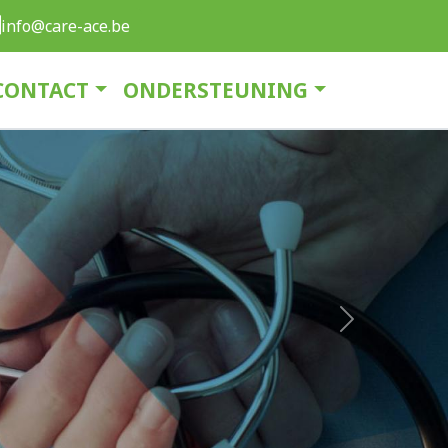
info@care-ace.be
CONTACT
ONDERSTEUNING
Next